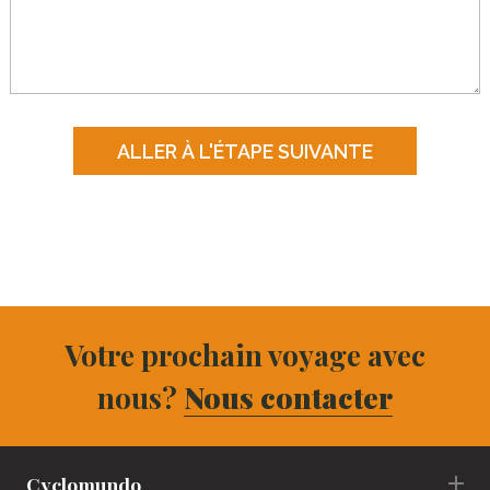
Votre prochain voyage avec
nous?
Nous contacter
Cyclomundo