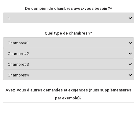
De combien de chambres avez-vous besoin ?*
Quel type de chambres ?*
Avez-vous d'autres demandes et exigences (nuits supplémentaires
par exemple)?