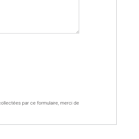
collectées par ce formulaire, merci de