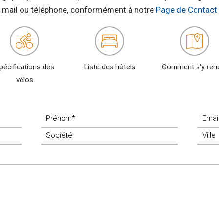
mail ou téléphone, conformément à notre
Page de Contact
pécifications des
Liste des hôtels
Comment s'y ren
vélos