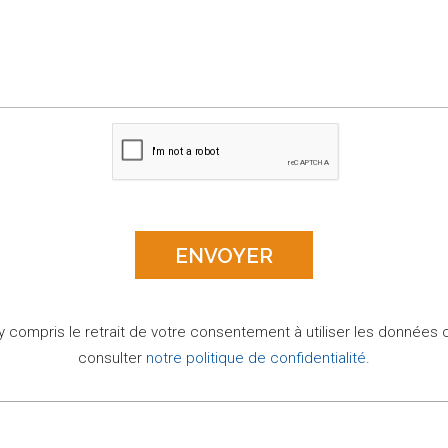
 y compris le retrait de votre consentement à utiliser les données 
consulter
notre politique de confidentialité
.