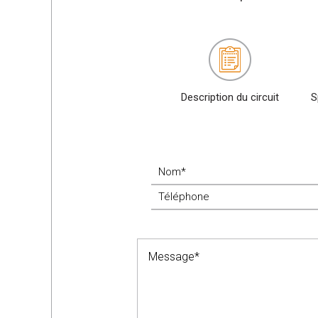
Description du circuit
S