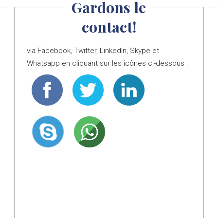
Gardons le
contact!
via Facebook, Twitter, LinkedIn, Skype et
Whatsapp en cliquant sur les icônes ci-dessous :