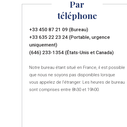
Par
téléphone
+33 450 87 21 09 (Bureau)
+33 635 22 23 24 (Portable, urgence
uniquement)
(646) 233-1354 (États-Unis et Canada)
Notre bureau étant situé en France, il est possible
que nous ne soyons pas disponibles lorsque
vous appelez de l'étranger. Les heures de bureau
sont comprises entre 8h30 et 19h00.