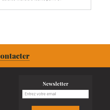
ontacter
Newsletter