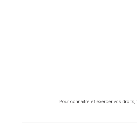
Pour connaître et exercer vos droits,