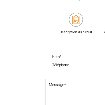
Description du circuit
S