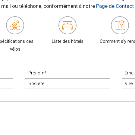
mail ou téléphone, conformément à notre
Page de Contact
pécifications des
Liste des hôtels
Comment s'y ren
vélos