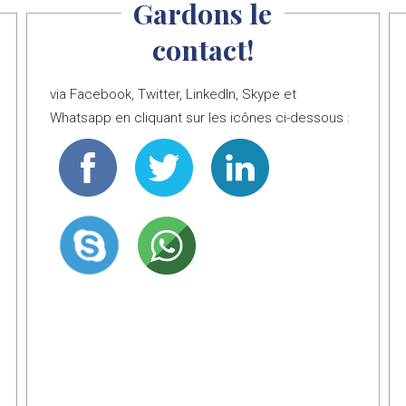
Gardons le
contact!
via Facebook, Twitter, LinkedIn, Skype et
Whatsapp en cliquant sur les icônes ci-dessous :