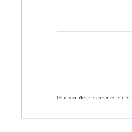
Pour connaître et exercer vos droits,