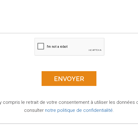
 y compris le retrait de votre consentement à utiliser les données 
consulter
notre politique de confidentialité
.