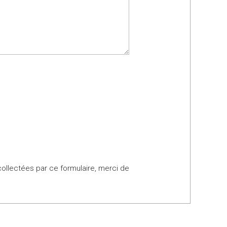
collectées par ce formulaire, merci de