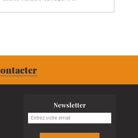
ontacter
Newsletter