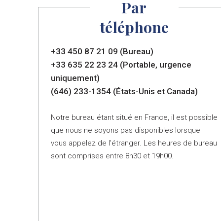
Par
téléphone
+33 450 87 21 09 (Bureau)
+33 635 22 23 24 (Portable, urgence
uniquement)
(646) 233-1354 (États-Unis et Canada)
Notre bureau étant situé en France, il est possible
que nous ne soyons pas disponibles lorsque
vous appelez de l'étranger. Les heures de bureau
sont comprises entre 8h30 et 19h00.