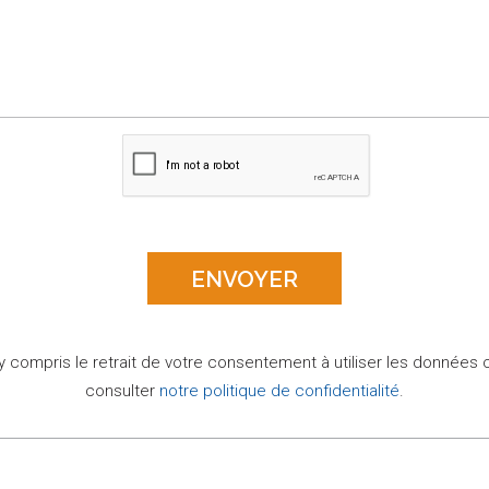
 y compris le retrait de votre consentement à utiliser les données 
consulter
notre politique de confidentialité
.