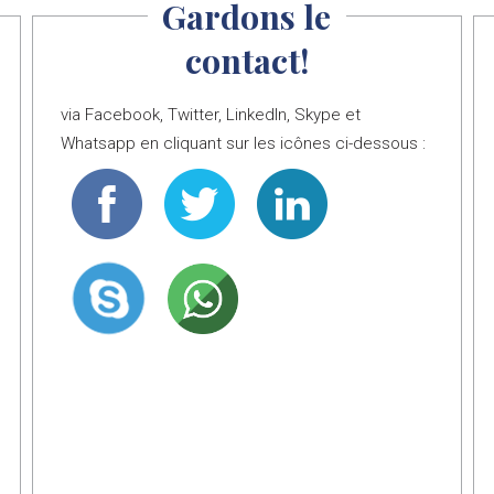
Gardons le
contact!
via Facebook, Twitter, LinkedIn, Skype et
Whatsapp en cliquant sur les icônes ci-dessous :