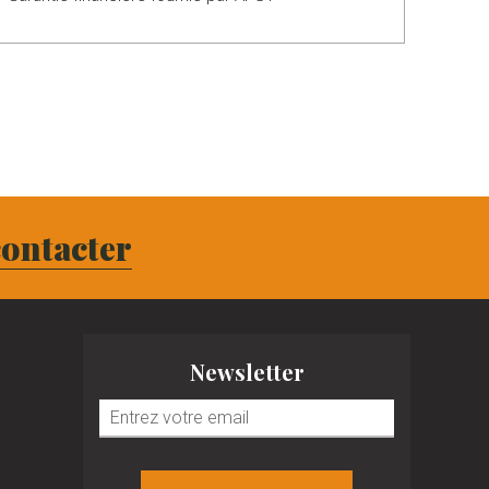
ontacter
Newsletter