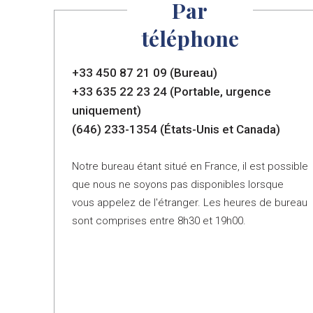
Par
téléphone
+33 450 87 21 09 (Bureau)
+33 635 22 23 24 (Portable, urgence
uniquement)
(646) 233-1354 (États-Unis et Canada)
Notre bureau étant situé en France, il est possible
que nous ne soyons pas disponibles lorsque
vous appelez de l'étranger. Les heures de bureau
sont comprises entre 8h30 et 19h00.