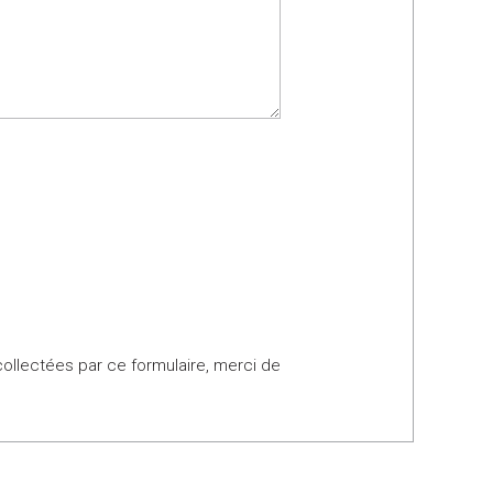
collectées par ce formulaire, merci de