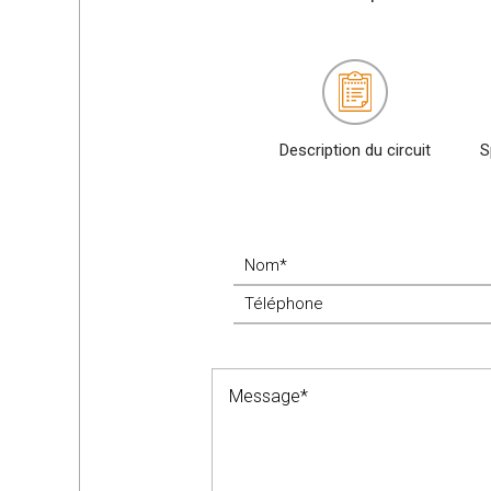
Description du circuit
S