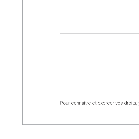
Pour connaître et exercer vos droits,