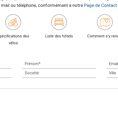
mail ou téléphone, conformément à notre
Page de Contact
pécifications des
Liste des hôtels
Comment s'y ren
vélos