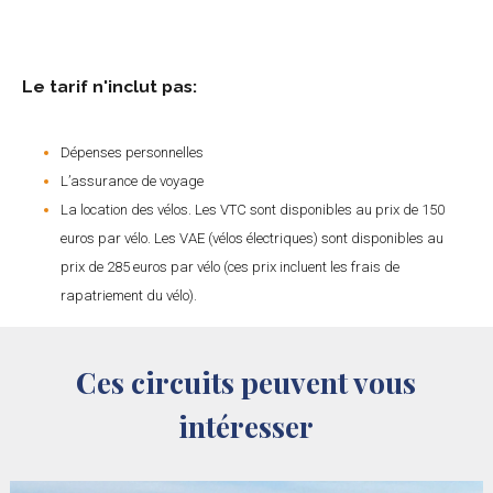
Le tarif n'inclut pas:
Dépenses personnelles
L’assurance de voyage
La location des vélos. Les VTC sont disponibles au prix de 150
euros par vélo. Les VAE (vélos électriques) sont disponibles au
prix de 285 euros par vélo (ces prix incluent les frais de
rapatriement du vélo).
Ces circuits peuvent vous
intéresser