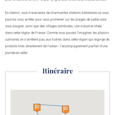
En chemin, vous traverserez de charmantes stations balnéaires où vous
pourrez vous arrêter pour vous promener sur les plages de sable voire
vous baigner, ainsi que des villages ostréicoles, une industrie vitale
dans cette région de France. Comme vous pouvez l'imaginer, les plaisirs
culinaires ne s'arrêtent pas aux huitres dans cette région qui regorge de
produits tirés directement de l'océan - l'accompagnement parfait d'une
journée en selle!
Itinéraire