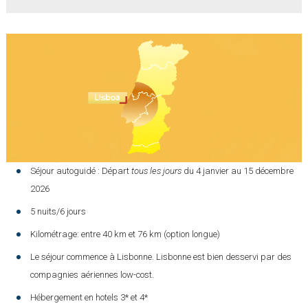
Séjour autoguidé : Départ
tous les jours
du 4 janvier au 15 décembre
2026
5 nuits/6 jours
Kilométrage: entre 40 km et 76 km (option longue)
Le séjour commence à Lisbonne. Lisbonne est bien desservi par des
compagnies aériennes low-cost.
Hébergement en hotels 3* et 4*