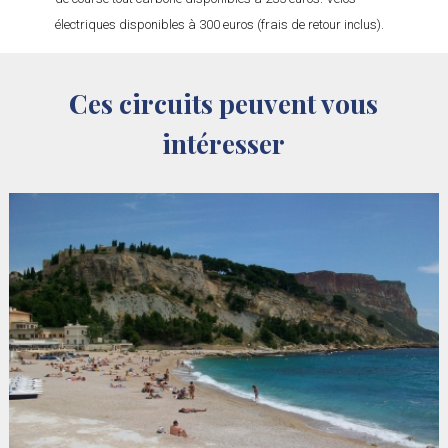
électriques disponibles à 300 euros (frais de retour inclus).
Ces circuits peuvent vous
intéresser