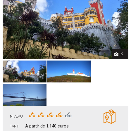
3
NIVEAU
A partir de 1,140 euros
TARIF