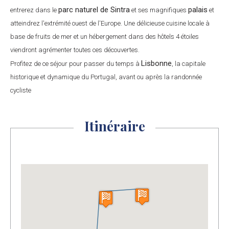
parc naturel de Sintra
palais
entrerez dans le
et ses magnifiques
et
atteindrez l'extrémité ouest de l'Europe. Une délicieuse cuisine locale à
base de fruits de mer et un hébergement dans des hôtels 4 étoiles
viendront agrémenter toutes ces découvertes.
Lisbonne
Profitez de ce séjour pour passer du temps à
, la capitale
historique et dynamique du Portugal, avant ou après la randonnée
cycliste
Itinéraire