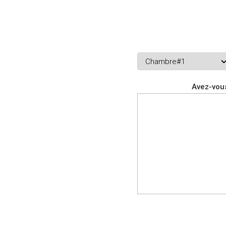
Avez-vous