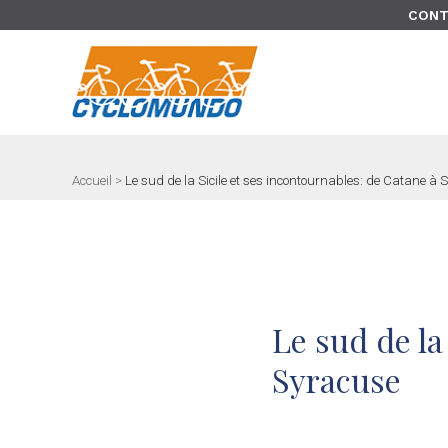
>
CONT
Accueil
>
Le sud de la Sicile et ses incontournables: de Catane à 
Le sud de la
Syracuse