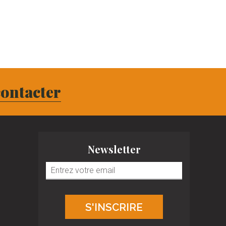
ontacter
Newsletter