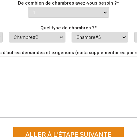
De combien de chambres avez-vous besoin ?*
Quel type de chambres ?*
 d'autres demandes et exigences (nuits supplémentaires par