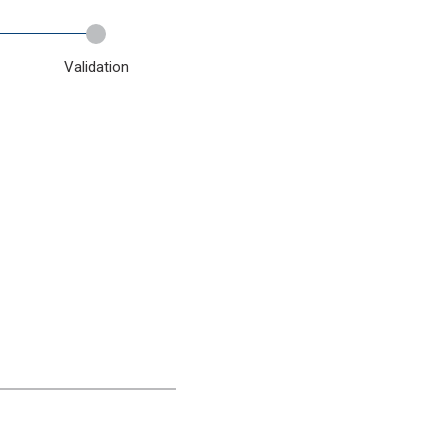
Validation