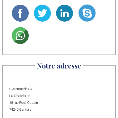
Notre adresse
Cyclomundo SARL
La Chatelaine
18 rue René Cassin
74240 Gaillard