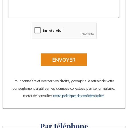
Pour connaître et exercer vos droits, y compris le retrait de votre
consentement à utiliser les données collectées par ce formulaire,
merci de consulter
notre politique de confidentialité
.
Par téléphone