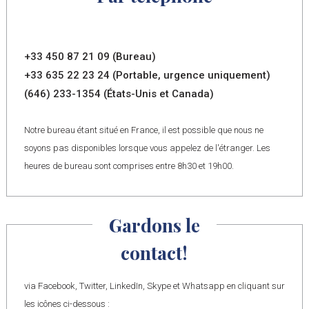
+33 450 87 21 09 (Bureau)
+33 635 22 23 24 (Portable, urgence uniquement)
(646) 233-1354 (États-Unis et Canada)
Notre bureau étant situé en France, il est possible que nous ne
soyons pas disponibles lorsque vous appelez de l'étranger. Les
heures de bureau sont comprises entre 8h30 et 19h00.
Gardons le
contact!
via Facebook, Twitter, LinkedIn, Skype et Whatsapp en cliquant sur
les icônes ci-dessous :