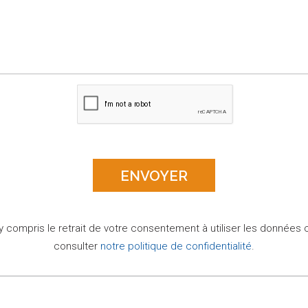
 y compris le retrait de votre consentement à utiliser les données 
consulter
notre politique de confidentialité
.