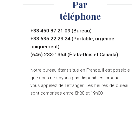
Par
téléphone
+33 450 87 21 09 (Bureau)
+33 635 22 23 24 (Portable, urgence
uniquement)
(646) 233-1354 (États-Unis et Canada)
Notre bureau étant situé en France, il est possible
que nous ne soyons pas disponibles lorsque
vous appelez de l'étranger. Les heures de bureau
sont comprises entre 8h30 et 19h00.