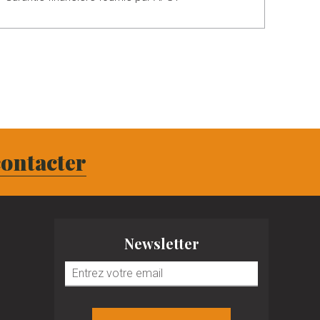
ontacter
Newsletter