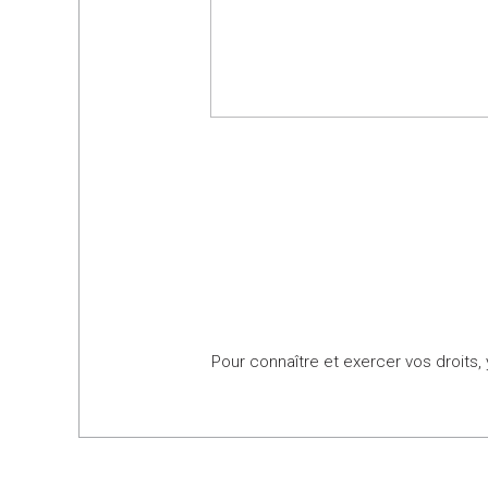
Pour connaître et exercer vos droits,