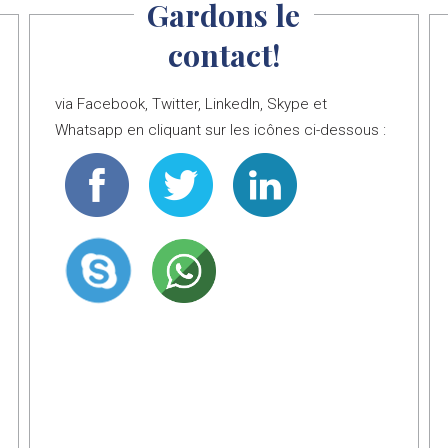
Gardons le
contact!
via Facebook, Twitter, LinkedIn, Skype et
Whatsapp en cliquant sur les icônes ci-dessous :