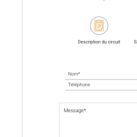
Description du circuit
S