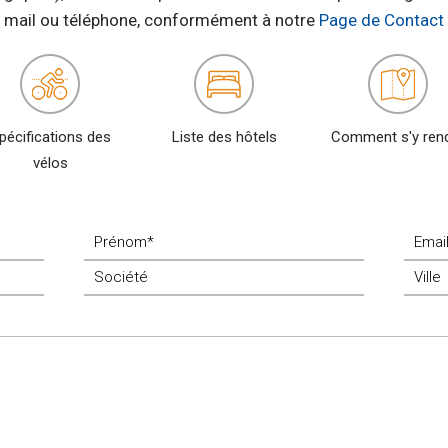
mail ou téléphone, conformément à notre
Page de Contact
pécifications des
Liste des hôtels
Comment s'y ren
vélos