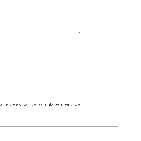
collectées par ce formulaire, merci de