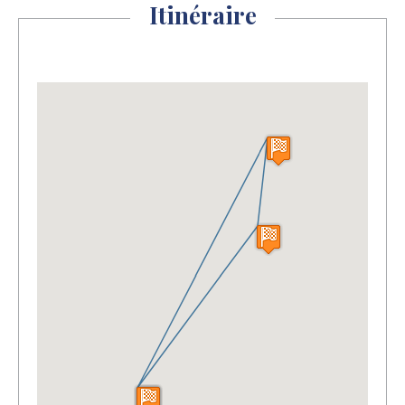
Itinéraire