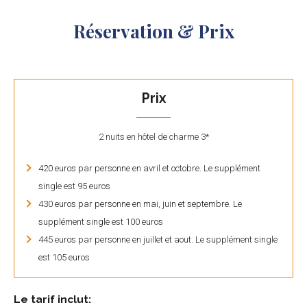
Réservation & Prix
Prix
2 nuits en hôtel de charme 3*
420 euros par personne en avril et octobre. Le supplément
single est 95 euros
430 euros par personne en mai, juin et septembre. Le
supplément single est 100 euros
445 euros par personne en juillet et aout. Le supplément single
est 105 euros
Le tarif inclut: