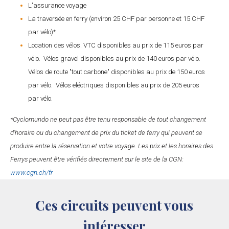
L'assurance voyage
La traversée en ferry (environ 25 CHF par personne et 15 CHF
par vélo)*
Location des vélos. VTC disponibles au prix de 115 euros par
vélo. Vélos gravel disponibles au prix de 140 euros par vélo.
Vélos de route "tout carbone" disponibles au prix de 150 euros
par vélo. Vélos eléctriques disponibles au prix de 205 euros
par vélo.
*Cyclomundo ne peut pas être tenu responsable de tout changement
d'horaire ou du changement de prix du ticket de ferry qui peuvent se
produire entre la réservation et votre voyage. Les prix et les horaires des
Ferrys peuvent être vérifiés directement sur le site de la CGN:
www.cgn.ch/fr
Ces circuits peuvent vous
intéresser