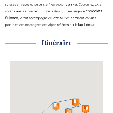
suisses efficaces et toujours à l’heure pour y arriver. Couronnez votre
chocolats
voyage avec raffinement : un verre de vin, un mélange de
Suisses,
le tout accompagné de jazz, tout en admirant les vues
lac Léman
paisibles des montagnes des Alpes reflétées sur le
.
Itinéraire