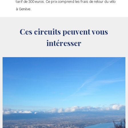
tarif de 300 euros. Ce prix comprend les frais de retour du vélo
à Genève.
Ces circuits peuvent vous
intéresser