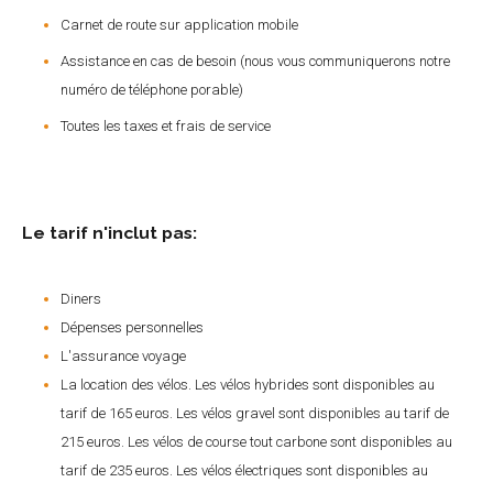
Carnet de route sur application mobile
Assistance en cas de besoin (nous vous communiquerons notre
numéro de téléphone porable)
Toutes les taxes et frais de service
Le tarif n'inclut pas:
Diners
Dépenses personnelles
L'assurance voyage
La location des vélos. Les vélos hybrides sont disponibles au
tarif de 165 euros. Les vélos gravel sont disponibles au tarif de
215 euros. Les vélos de course tout carbone sont disponibles au
tarif de 235 euros. Les vélos électriques sont disponibles au