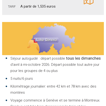
A partir de 1,535 euros
TARIF
tous les dimanches
Séjour autoguidé : départ possible
d'avril à mi-octobre 2026. Départ possible tout autre jour
pour les groupes de 4 ou plus
5 nuits/6 jours
Kilométrage journalier: entre 42 km et 78 km avec des
montées
Voyage commence à Genève et se termine à Montreux.