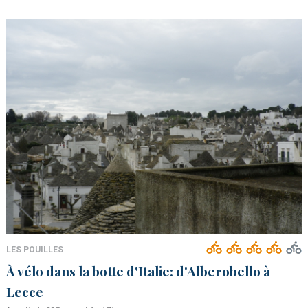
LES POUILLES
À vélo dans la botte d'Italie: d'Alberobello à
Lecce