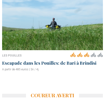
LES POUILLES
Escapade dans les Pouilles: de Bari à Brindisi
A partir de 485 euros | 3n / 4j
COUREUR AVERTI