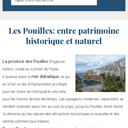
Les Pouilles: entre patrimoine
historique et naturel
La province des Pouilles
(Puglia en
italien), située au sud-est de l'Italie,
mer Adriatique
s'avance dans la
, ce qui
en a fait un lieu d'implantation privilégié
pour les Grecs de l'Antiquité et une cible
pour les marins de tous les temps. Les voyageurs modernes, cependant, se
rendent rarement aussi loin au sud du pays, jusqu’au Pouilles, étant donné
la distance qui les sépare des attractions touristiques principales et des
centres commerciaux italiens...