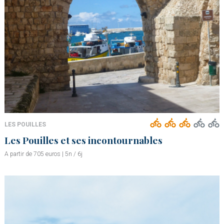
LES POUILLES
Les Pouilles et ses incontournables
A partir de 705 euros | 5n / 6j